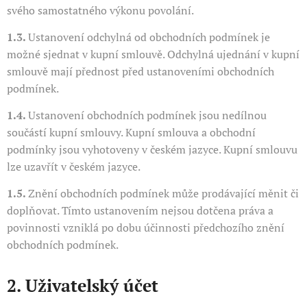
svého samostatného výkonu povolání.
1.3.
Ustanovení odchylná od obchodních podmínek je
možné sjednat v kupní smlouvě. Odchylná ujednání v kupní
smlouvě mají přednost před ustanoveními obchodních
podmínek.
1.4.
Ustanovení obchodních podmínek jsou nedílnou
součástí kupní smlouvy. Kupní smlouva a obchodní
podmínky jsou vyhotoveny v českém jazyce. Kupní smlouvu
lze uzavřít v českém jazyce.
1.5.
Znění obchodních podmínek může prodávající měnit či
doplňovat. Tímto ustanovením nejsou dotčena práva a
povinnosti vzniklá po dobu účinnosti předchozího znění
obchodních podmínek.
2. Uživatelský účet