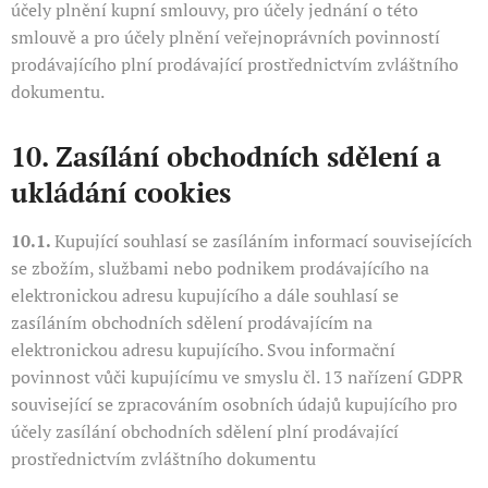
účely plnění kupní smlouvy, pro účely jednání o této
smlouvě a pro účely plnění veřejnoprávních povinností
prodávajícího plní prodávající prostřednictvím zvláštního
dokumentu.
10. Zasílání obchodních sdělení a
ukládání cookies
10.1.
Kupující souhlasí se zasíláním informací souvisejících
se zbožím, službami nebo podnikem prodávajícího na
elektronickou adresu kupujícího a dále souhlasí se
zasíláním obchodních sdělení prodávajícím na
elektronickou adresu kupujícího. Svou informační
povinnost vůči kupujícímu ve smyslu čl. 13 nařízení GDPR
související se zpracováním osobních údajů kupujícího pro
účely zasílání obchodních sdělení plní prodávající
prostřednictvím zvláštního dokumentu