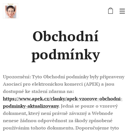
Obchodní
podmínky
Upozornění: Tyto Obchodní podmínky byly připraveny
Asociací pro elektronickou komerci (APEK) a jsou
dostupné ke stažení zdarma na:
https://www.apek.cz/clanky/apek-vzorove-obchodni-
podminky-aktualizovany
. Jedná se pouze o vzorový
dokument, který není právně závazný a Webnode
nenese žádnou odpovědnost za škody způsobené
používáním tohoto dokumentu. Doporučujeme tyto