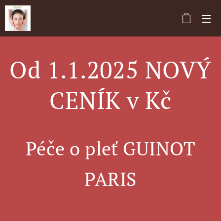
Od 1.1.2025 NOVÝ
CENÍK v Kč
Péče o pleť GUINOT
PARIS