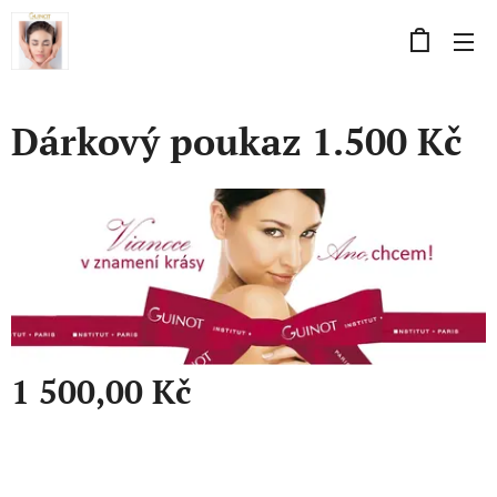
Dárkový poukaz 1.500 Kč
1 500,00
Kč