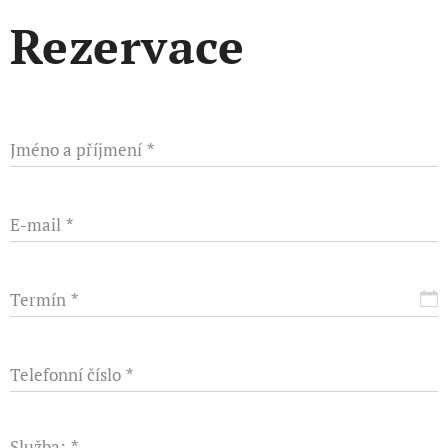
Rezervace
Jméno a příjmení
E-mail
Termín
Telefonní číslo
Služba: