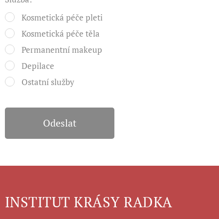
Kosmetická péče pleti
Kosmetická péče těla
Permanentní makeup
Depilace
Ostatní služby
Odeslat
INSTITUT KRÁSY RADKA