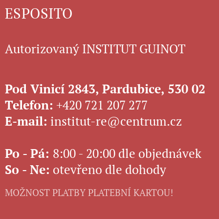
ESPOSITO
Autorizovaný INSTITUT GUINOT
Pod Vinicí 2843, Pardubice, 530 02
Telefon:
+420 721 207 277
E-mail:
institut-re@centrum.cz
Po - Pá:
8:00 - 20:00 dle objednávek
So
-
Ne:
otevřeno dle dohody
MOŽNOST PLATBY PLATEBNÍ KARTOU!