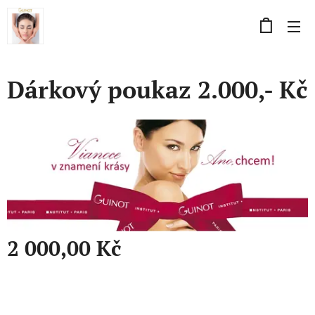
Dárkový poukaz 2.000,- Kč
2 000,00
Kč